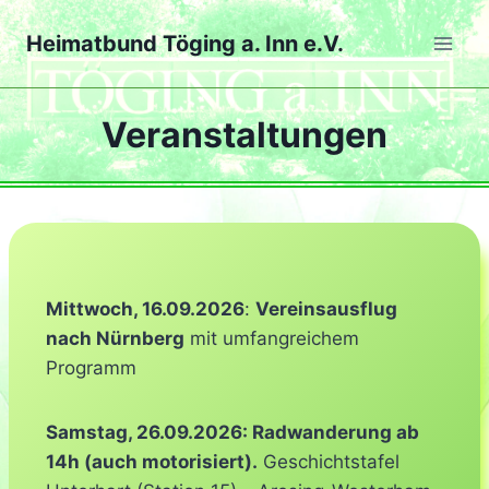
Heimatbund Töging a. Inn e.V.
Veranstaltungen
Mittwoch,
16.09.2026
:
Vereinsausflug
nach Nürnberg
mit umfangreichem
Programm
Samstag, 26.09.2026: Radwanderung ab
14h (auch motorisiert).
Geschichtstafel